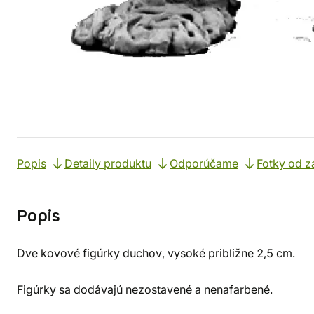
Popis
Detaily produktu
Odporúčame
Fotky od z
Popis
Dve kovové figúrky duchov, vysoké približne 2,5 cm.
Figúrky sa dodávajú nezostavené a nenafarbené.