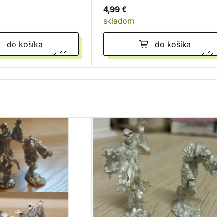
4,99 €
skladom
do košíka
do košíka