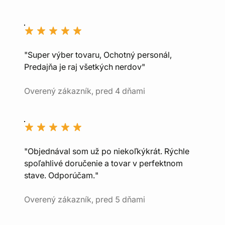
"Super výber tovaru, Ochotný personál,
Predajňa je raj všetkých nerdov"
Overený zákazník, pred 4 dňami
"Objednával som už po niekoľkýkrát. Rýchle
spoľahlivé doručenie a tovar v perfektnom
stave. Odporúčam."
Overený zákazník, pred 5 dňami