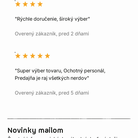
"Rýchle doručenie, široký výber"
Overený zákazník, pred 2 dňami
"Super výber tovaru, Ochotný personál,
Predajňa je raj všetkých nerdov"
Overený zákazník, pred 5 dňami
Novinky mailom