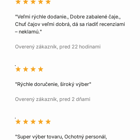
"Veľmi rýchle dodanie., Dobre zabalené čaje.,
Chuť čajov veľmi dobrá, dá sa riadiť recenziami
– neklamú."
Overený zákazník, pred 22 hodinami
"Rýchle doručenie, široký výber"
Overený zákazník, pred 2 dňami
"Super výber tovaru, Ochotný personál,