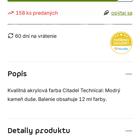
158 ks predaných
opýtaj sa
60 dní na vrátenie
Popis
Kvalitná akrylová farba Citadel Technical: Modrý
kameň duše. Balenie obsahuje 12 ml farby.
Detaily produktu