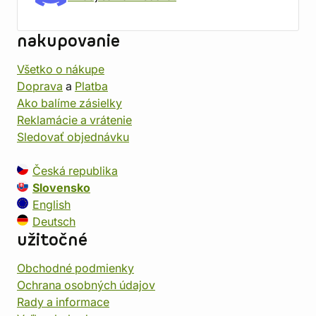
nakupovanie
Všetko o nákupe
Doprava
a
Platba
Ako balíme zásielky
Reklamácie a vrátenie
Sledovať objednávku
Česká republika
Slovensko
English
Deutsch
užitočné
Obchodné podmienky
Ochrana osobných údajov
Rady a informace