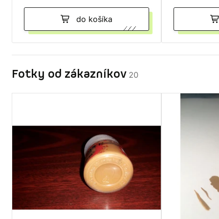
do košíka
Fotky od zákazníkov
20