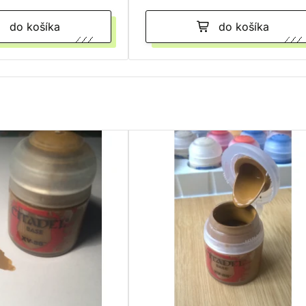
do košíka
do košíka