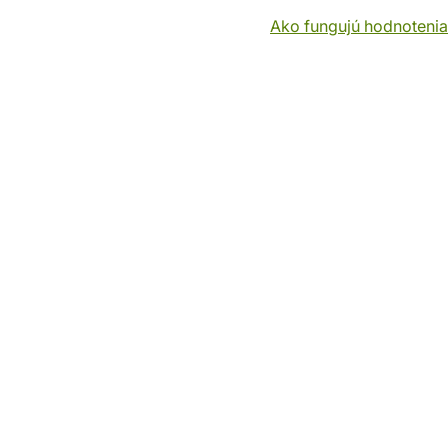
Ako fungujú hodnotenia