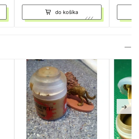
do košíka