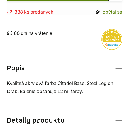
388 ks predaných
opýtaj sa
60 dní na vrátenie
Popis
Kvalitná akrylová farba Citadel Base: Steel Legion
Drab. Balenie obsahuje 12 ml farby.
Detaily produktu