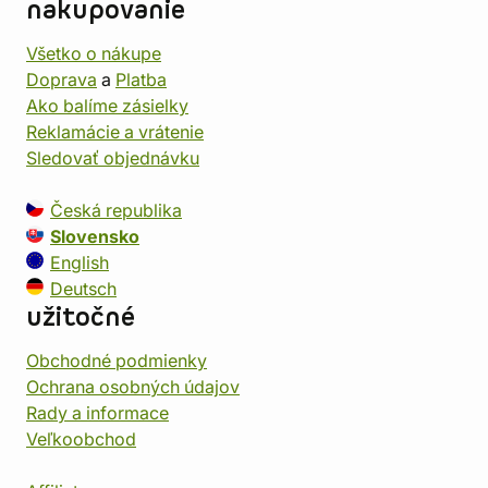
nakupovanie
Všetko o nákupe
Doprava
a
Platba
Ako balíme zásielky
Reklamácie a vrátenie
Sledovať objednávku
Česká republika
Slovensko
English
Deutsch
užitočné
Obchodné podmienky
Ochrana osobných údajov
Rady a informace
Veľkoobchod