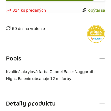
314 ks predaných
opýtaj sa
60 dní na vrátenie
Popis
Kvalitná akrylová farba Citadel Base: Naggaroth
Night. Balenie obsahuje 12 ml farby.
Detaily produktu