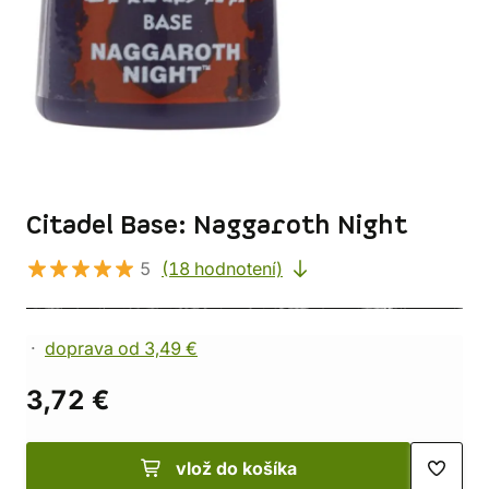
Citadel Base: Naggaroth Night
5
(18 hodnotení)
doprava od 3,49 €
3,72 €
vlož do košíka