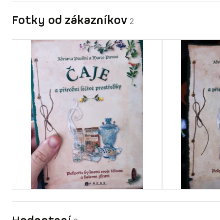
Fotky od zákazníkov
2