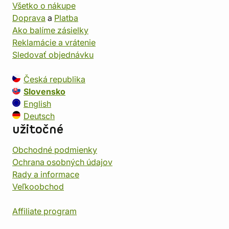
Všetko o nákupe
Doprava
a
Platba
Ako balíme zásielky
Reklamácie a vrátenie
Sledovať objednávku
Česká republika
Slovensko
English
Deutsch
užitočné
Obchodné podmienky
Ochrana osobných údajov
Rady a informace
Veľkoobchod
Affiliate program