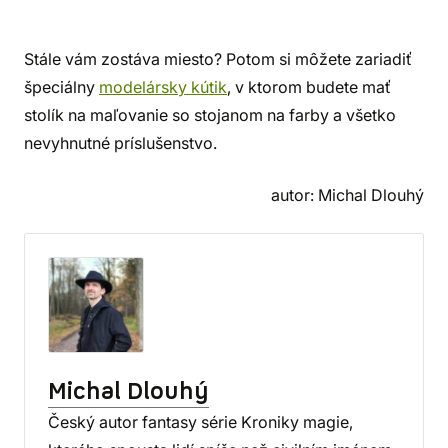
Stále vám zostáva miesto? Potom si môžete zariadiť
špeciálny
modelársky kútik
, v ktorom budete mať
stolík na maľovanie so stojanom na farby a všetko
nevyhnutné príslušenstvo.
autor: Michal Dlouhý
Michal Dlouhý
Český autor fantasy série Kroniky magie,