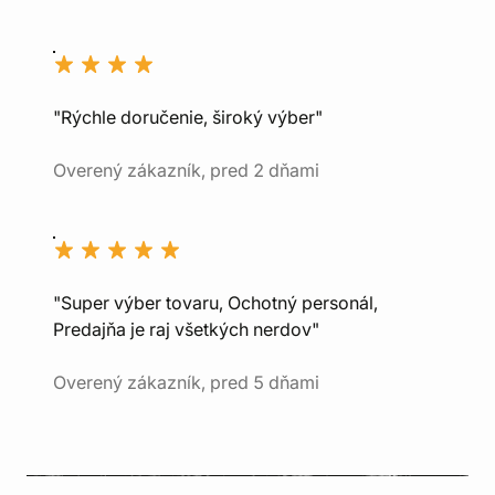
"Rýchle doručenie, široký výber"
Overený zákazník, pred 2 dňami
"Super výber tovaru, Ochotný personál,
Predajňa je raj všetkých nerdov"
Overený zákazník, pred 5 dňami