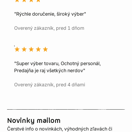
"Rýchle doručenie, široký výber"
Overený zákazník, pred 1 dňom
"Super výber tovaru, Ochotný personál,
Predajňa je raj všetkých nerdov"
Overený zákazník, pred 4 dňami
Novinky mailom
Čerstvé info o novinkách, výhodných zľavách či