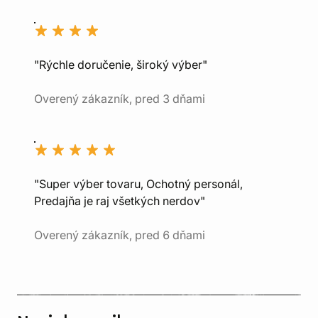
"Rýchle doručenie, široký výber"
Overený zákazník, pred 3 dňami
"Super výber tovaru, Ochotný personál,
Predajňa je raj všetkých nerdov"
Overený zákazník, pred 6 dňami