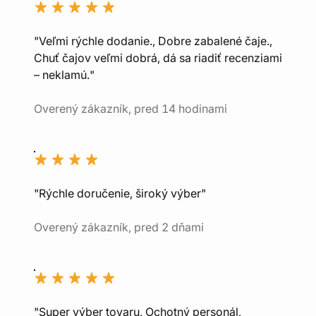
"Veľmi rýchle dodanie., Dobre zabalené čaje.,
Chuť čajov veľmi dobrá, dá sa riadiť recenziami
– neklamú."
Overený zákazník, pred 14 hodinami
"Rýchle doručenie, široký výber"
Overený zákazník, pred 2 dňami
"Super výber tovaru, Ochotný personál,