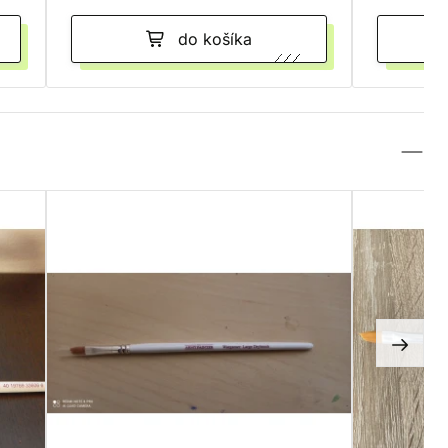
do košíka