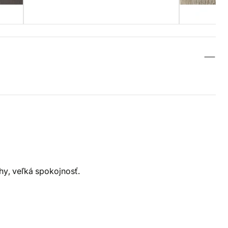
chy, veľká spokojnosť.