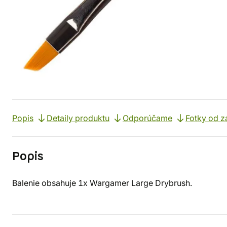
Popis
Detaily produktu
Odporúčame
Fotky od z
Popis
Balenie obsahuje 1x Wargamer Large Drybrush.