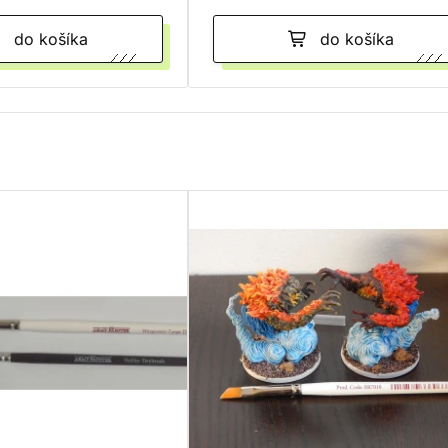
do košíka
do košíka