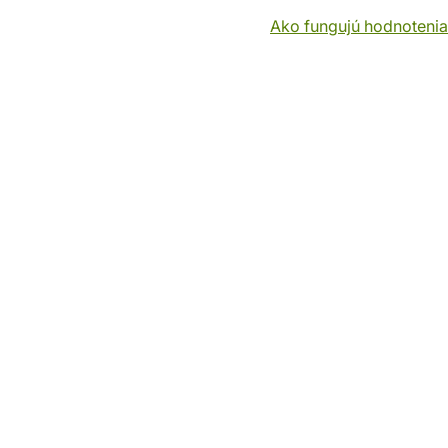
Ako fungujú hodnotenia