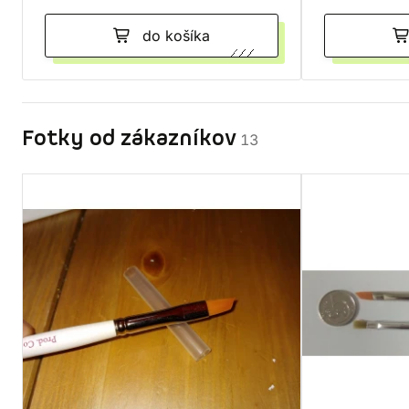
do košíka
Fotky od zákazníkov
13