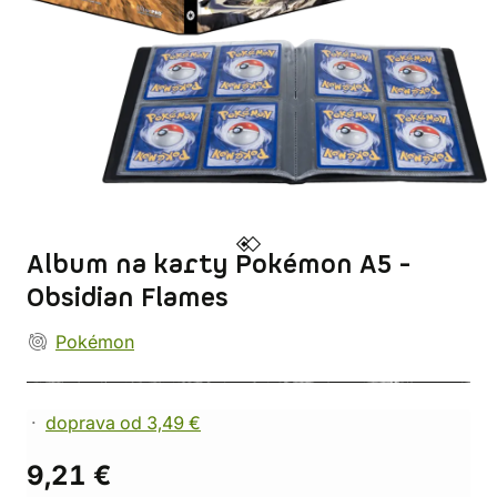
Album na karty Pokémon A5 -
Obsidian Flames
Pokémon
doprava od 3,49 €
9,21 €