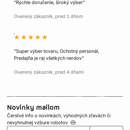
"Rýchle doručenie, široký výber"
Overený zákazník, pred 1 dňom
"Super výber tovaru, Ochotný personál,
Predajňa je raj všetkých nerdov"
Overený zákazník, pred 4 dňami
Novinky mailom
Čerstvé info o novinkách, výhodných zľavách či
nevyhnutnej vzbure
robotov