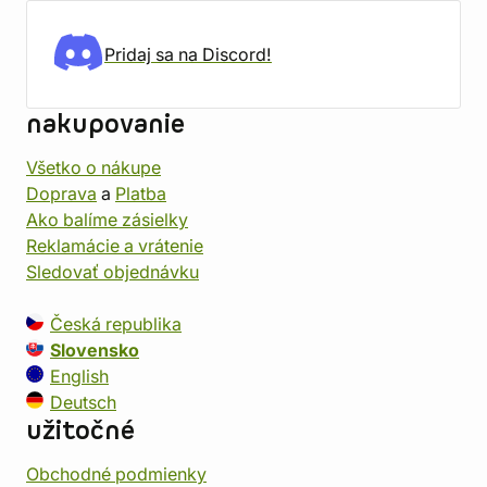
Pridaj sa na Discord!
nakupovanie
Všetko o nákupe
Doprava
a
Platba
Ako balíme zásielky
Reklamácie a vrátenie
Sledovať objednávku
Česká republika
Slovensko
English
Deutsch
užitočné
Obchodné podmienky