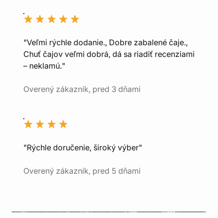
"Veľmi rýchle dodanie., Dobre zabalené čaje.,
Chuť čajov veľmi dobrá, dá sa riadiť recenziami
– neklamú."
Overený zákazník, pred 3 dňami
"Rýchle doručenie, široký výber"
Overený zákazník, pred 5 dňami