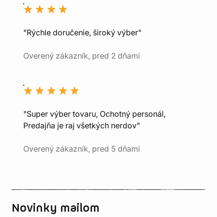
"Rýchle doručenie, široký výber"
Overený zákazník, pred 2 dňami
"Super výber tovaru, Ochotný personál,
Predajňa je raj všetkých nerdov"
Overený zákazník, pred 5 dňami
Novinky mailom