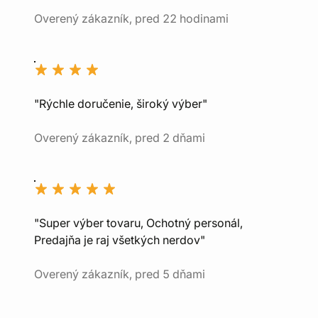
Overený zákazník, pred 22 hodinami
"Rýchle doručenie, široký výber"
Overený zákazník, pred 2 dňami
"Super výber tovaru, Ochotný personál,
Predajňa je raj všetkých nerdov"
Overený zákazník, pred 5 dňami