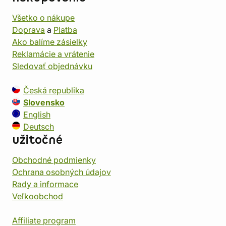
Všetko o nákupe
Doprava
a
Platba
Ako balíme zásielky
Reklamácie a vrátenie
Sledovať objednávku
Česká republika
Slovensko
English
Deutsch
užitočné
Obchodné podmienky
Ochrana osobných údajov
Rady a informace
Veľkoobchod
Affiliate program