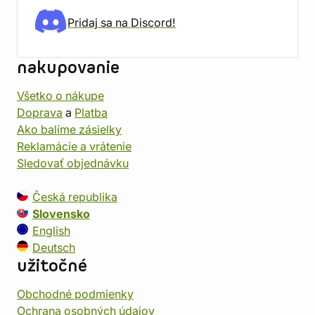
Pridaj sa na Discord!
nakupovanie
Všetko o nákupe
Doprava
a
Platba
Ako balíme zásielky
Reklamácie a vrátenie
Sledovať objednávku
Česká republika
Slovensko
English
Deutsch
užitočné
Obchodné podmienky
Ochrana osobných údajov