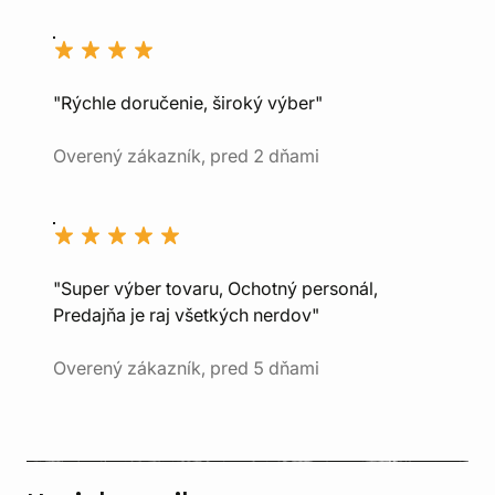
"Rýchle doručenie, široký výber"
Overený zákazník, pred 2 dňami
"Super výber tovaru, Ochotný personál,
Predajňa je raj všetkých nerdov"
Overený zákazník, pred 5 dňami