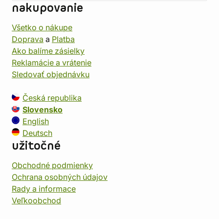
nakupovanie
Všetko o nákupe
Doprava
a
Platba
Ako balíme zásielky
Reklamácie a vrátenie
Sledovať objednávku
Česká republika
Slovensko
English
Deutsch
užitočné
Obchodné podmienky
Ochrana osobných údajov
Rady a informace
Veľkoobchod