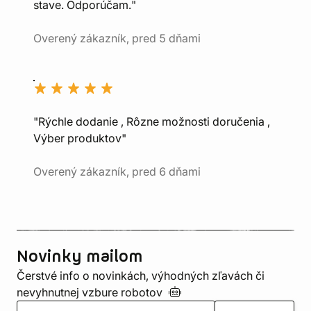
stave. Odporúčam."
Overený zákazník, pred 5 dňami
"Rýchle dodanie , Rôzne možnosti doručenia ,
Výber produktov"
Overený zákazník, pred 6 dňami
Novinky mailom
Čerstvé info o novinkách, výhodných zľavách či
nevyhnutnej vzbure
robotov