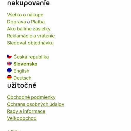
nakupovanie
Všetko o nákupe
Doprava
a
Platba
Ako balíme zásielky
Reklamácie a vrátenie
Sledovať objednávku
Česká republika
Slovensko
English
Deutsch
užitočné
Obchodné podmienky
Ochrana osobných údajov
Rady a informace
Veľkoobchod