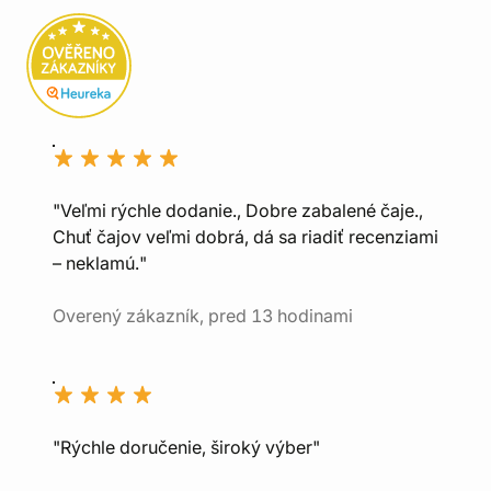
"Veľmi rýchle dodanie., Dobre zabalené čaje.,
Chuť čajov veľmi dobrá, dá sa riadiť recenziami
– neklamú."
Overený zákazník, pred 13 hodinami
"Rýchle doručenie, široký výber"