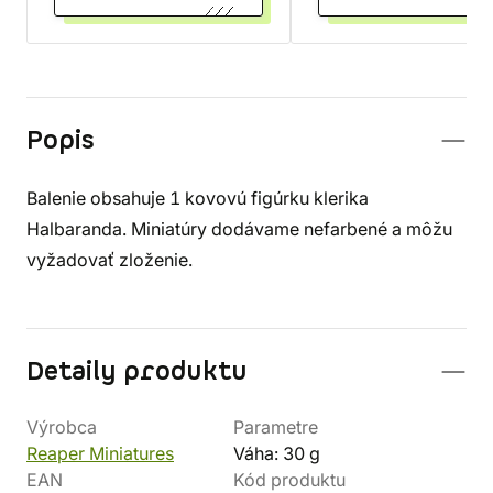
Popis
Balenie obsahuje 1 kovovú figúrku klerika
Halbaranda. Miniatúry dodávame nefarbené a môžu
vyžadovať zloženie.
Detaily produktu
Výrobca
Parametre
Reaper Miniatures
Váha: 30 g
EAN
Kód produktu