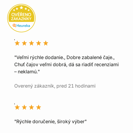
"Veľmi rýchle dodanie., Dobre zabalené čaje.,
Chuť čajov veľmi dobrá, dá sa riadiť recenziami
– neklamú."
Overený zákazník, pred 21 hodinami
"Rýchle doručenie, široký výber"