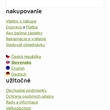
nakupovanie
Všetko o nákupe
Doprava
a
Platba
Ako balíme zásielky
Reklamácie a vrátenie
Sledovať objednávku
Česká republika
Slovensko
English
Deutsch
užitočné
Obchodné podmienky
Ochrana osobných údajov
Rady a informace
Veľkoobchod