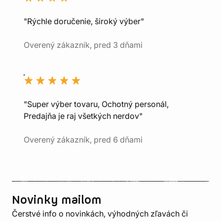
"Rýchle doručenie, široký výber"
Overený zákazník, pred 3 dňami
"Super výber tovaru, Ochotný personál,
Predajňa je raj všetkých nerdov"
Overený zákazník, pred 6 dňami
Novinky mailom
Čerstvé info o novinkách, výhodných zľavách či