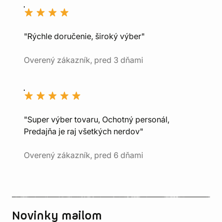
"Rýchle doručenie, široký výber"
Overený zákazník, pred 3 dňami
"Super výber tovaru, Ochotný personál,
Predajňa je raj všetkých nerdov"
Overený zákazník, pred 6 dňami
Novinky mailom