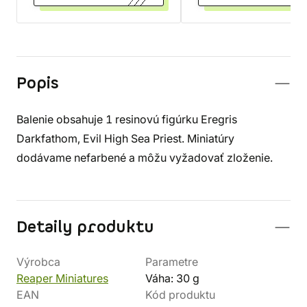
Popis
Balenie obsahuje 1 resinovú figúrku Eregris
Darkfathom, Evil High Sea Priest. Miniatúry
dodávame nefarbené a môžu vyžadovať zloženie.
Detaily produktu
Výrobca
Parametre
Reaper Miniatures
Váha: 30 g
EAN
Kód produktu