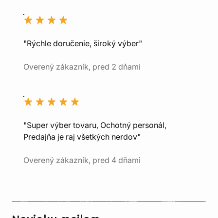
"Rýchle doručenie, široký výber"
Overený zákazník, pred 2 dňami
"Super výber tovaru, Ochotný personál,
Predajňa je raj všetkých nerdov"
Overený zákazník, pred 4 dňami