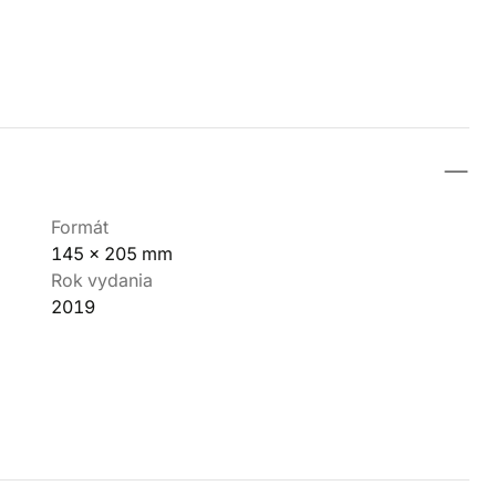
Formát
145 x 205 mm
Rok vydania
2019