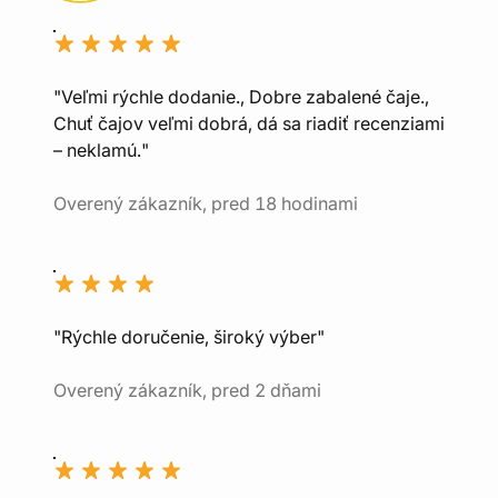
"Veľmi rýchle dodanie., Dobre zabalené čaje.,
Chuť čajov veľmi dobrá, dá sa riadiť recenziami
– neklamú."
Overený zákazník, pred 18 hodinami
"Rýchle doručenie, široký výber"
Overený zákazník, pred 2 dňami