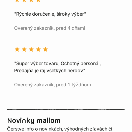
"Rýchle doručenie, široký výber"
Overený zákazník, pred 4 dňami
"Super výber tovaru, Ochotný personál,
Predajňa je raj všetkých nerdov"
Overený zákazník, pred 1 týždňom
Novinky mailom
Čerstvé info o novinkách, výhodných zľavách či