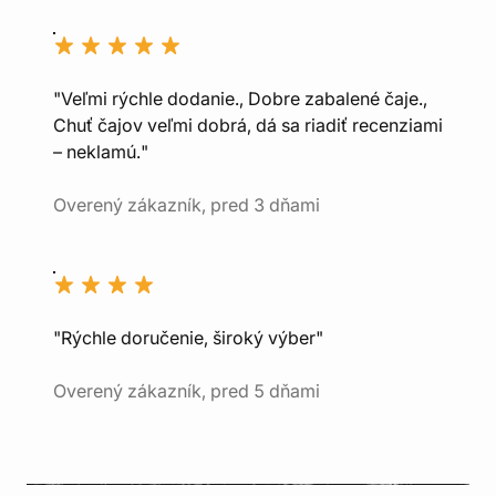
"Veľmi rýchle dodanie., Dobre zabalené čaje.,
Chuť čajov veľmi dobrá, dá sa riadiť recenziami
– neklamú."
Overený zákazník, pred 3 dňami
"Rýchle doručenie, široký výber"
Overený zákazník, pred 5 dňami