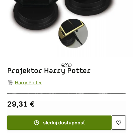
Projektor Harry Potter
Harry Potter
29,31 €
sleduj dostupnosť