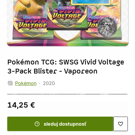
Pokémon TCG: SWSG Vivid Voltage
3-Pack Blister - Vaporeon
Pokémon
2020
14,25 €
sleduj dostupnosť