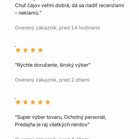
Chuť čajov veľmi dobrá, dá sa riadiť recenziami
– neklamú."
Overený zákazník, pred 14 hodinami
"Rýchle doručenie, široký výber"
Overený zákazník, pred 2 dňami
"Super výber tovaru, Ochotný personál,
Predajňa je raj všetkých nerdov"