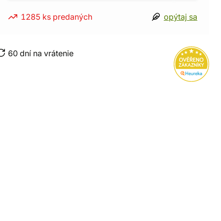
1285 ks predaných
opýtaj sa
60 dní na vrátenie