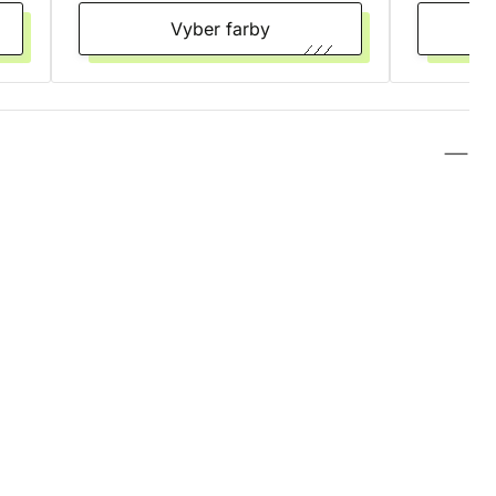
Vyber farby