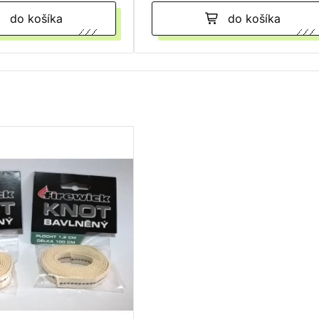
do košíka
do košíka