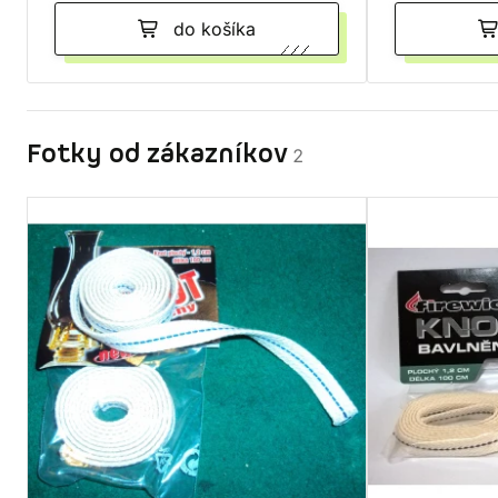
do košíka
Fotky od zákazníkov
2