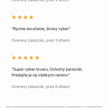
"Rýchle doručenie, široký výber"
Overený zákazník, pred 3 dňami
"Super výber tovaru, Ochotný personál,
Predajňa je raj všetkých nerdov"
Overený zákazník, pred 6 dňami