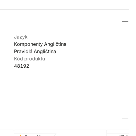
Jazyk
Komponenty Angličtina
Pravidlá Angličtina
Kód produktu
48192