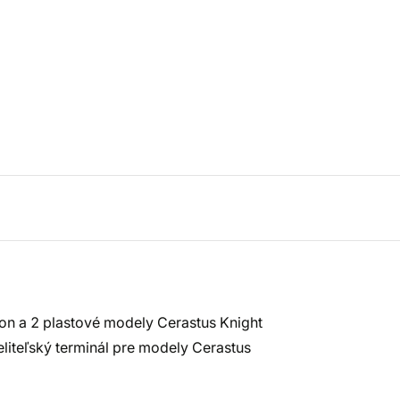
on a 2 plastové modely Cerastus Knight
eliteľský terminál pre modely Cerastus