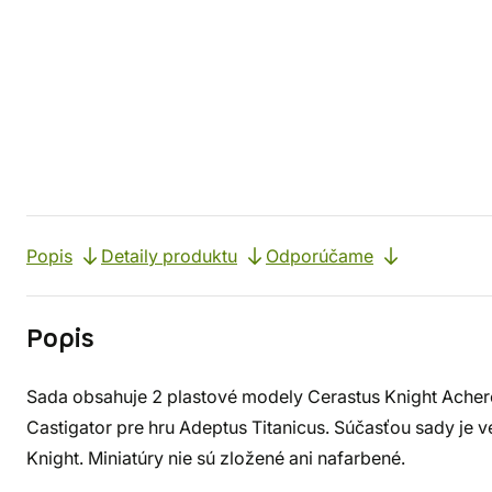
Popis
Detaily produktu
Odporúčame
Popis
Sada obsahuje 2 plastové modely Cerastus Knight Acher
Castigator pre hru Adeptus Titanicus. Súčasťou sady je v
Knight. Miniatúry nie sú zložené ani nafarbené.