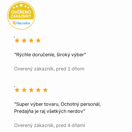
"Rýchle doručenie, široký výber"
Overený zákazník, pred 1 dňom
"Super výber tovaru, Ochotný personál,
Predajňa je raj všetkých nerdov"
Overený zákazník, pred 4 dňami