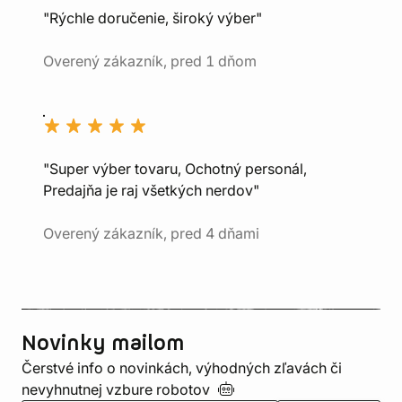
"Rýchle doručenie, široký výber"
Overený zákazník, pred 1 dňom
"Super výber tovaru, Ochotný personál,
Predajňa je raj všetkých nerdov"
Overený zákazník, pred 4 dňami
Novinky mailom
Čerstvé info o novinkách, výhodných zľavách či
nevyhnutnej vzbure
robotov