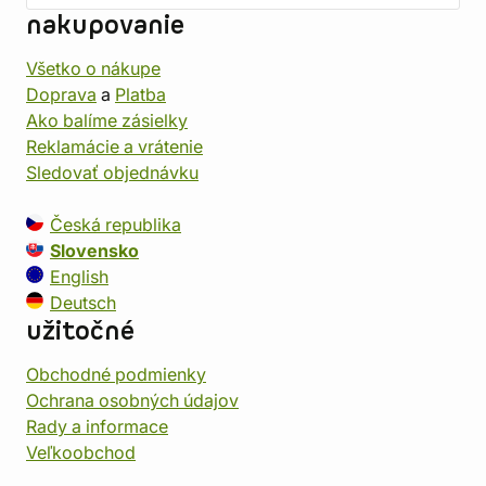
nakupovanie
Všetko o nákupe
Doprava
a
Platba
Ako balíme zásielky
Reklamácie a vrátenie
Sledovať objednávku
Česká republika
Slovensko
English
Deutsch
užitočné
Obchodné podmienky
Ochrana osobných údajov
Rady a informace
Veľkoobchod