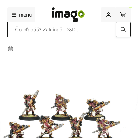
menu
Vyhľadávanie