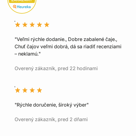
"Veľmi rýchle dodanie., Dobre zabalené čaje.,
Chuť čajov veľmi dobrá, dá sa riadiť recenziami
– neklamú."
Overený zákazník, pred 22 hodinami
"Rýchle doručenie, široký výber"
Overený zákazník, pred 2 dňami