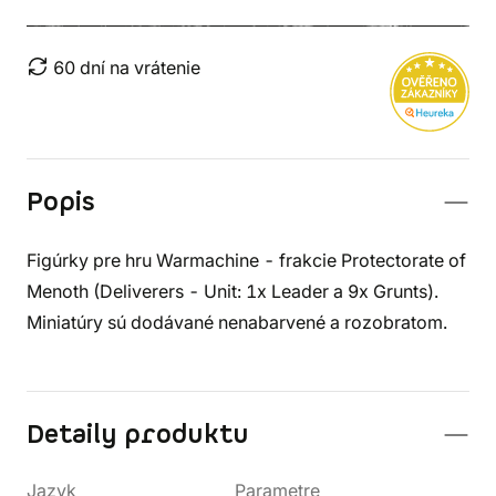
60 dní na vrátenie
Popis
Figúrky pre hru Warmachine - frakcie Protectorate of
Menoth (Deliverers - Unit: 1x Leader a 9x Grunts).
Miniatúry sú dodávané nenabarvené a rozobratom.
Detaily produktu
Jazyk
Parametre