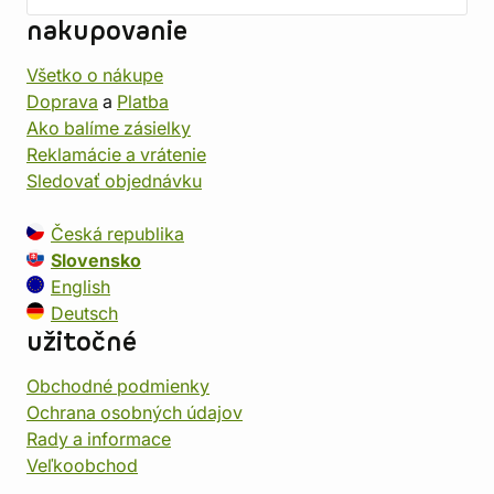
nakupovanie
Všetko o nákupe
Doprava
a
Platba
Ako balíme zásielky
Reklamácie a vrátenie
Sledovať objednávku
Česká republika
Slovensko
English
Deutsch
užitočné
Obchodné podmienky
Ochrana osobných údajov
Rady a informace
Veľkoobchod