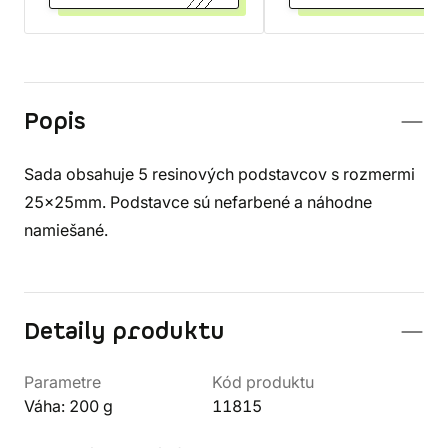
Popis
Sada obsahuje 5 resinových podstavcov s rozmermi
25x25mm. Podstavce sú nefarbené a náhodne
namiešané.
Detaily produktu
Parametre
Kód produktu
Váha: 200 g
11815