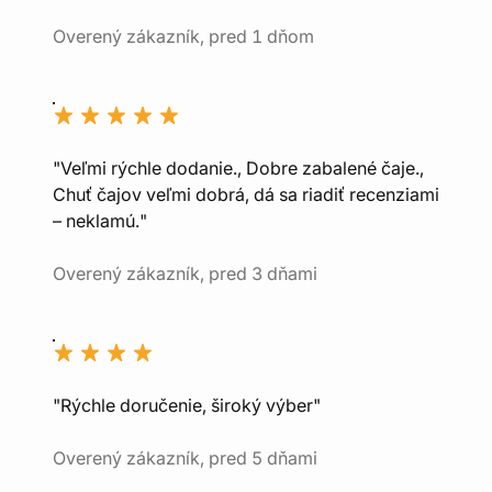
Overený zákazník, pred 1 dňom
"Veľmi rýchle dodanie., Dobre zabalené čaje.,
Chuť čajov veľmi dobrá, dá sa riadiť recenziami
– neklamú."
Overený zákazník, pred 3 dňami
"Rýchle doručenie, široký výber"
Overený zákazník, pred 5 dňami