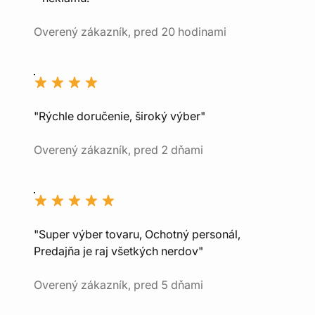
Overený zákazník, pred 20 hodinami
"Rýchle doručenie, široký výber"
Overený zákazník, pred 2 dňami
"Super výber tovaru, Ochotný personál,
Predajňa je raj všetkých nerdov"
Overený zákazník, pred 5 dňami