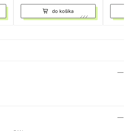
do košíka